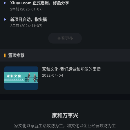
Xiuyu.com 正式启用，修愚分享
2年前 (2025-01-07)
新项目启动，指尖福
2年前 (2024-11-07)
查看更多
置顶推荐
家和文化-我们想做和能做的事情
2022-04-04
家和万事兴
家文化以家庭生活攻防为主，和文化以企业经营攻防为主