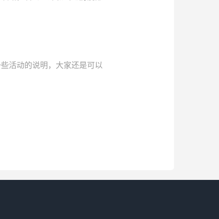
一些活动的说明，大家还是可以