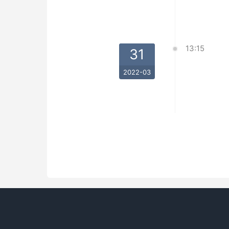
13:15
31
2022-03