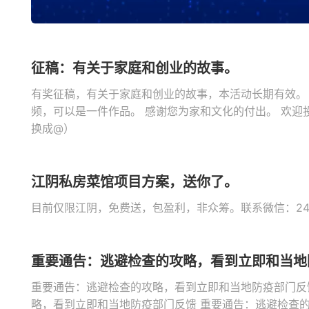
征稿：有关于家庭和创业的故事。
有奖征稿，有关于家庭和创业的故事，本活动长期有效。
频，可以是一件作品。 感谢您为家和文化的付出。 欢迎投稿至
换成@）
江阴私房菜馆项目方案，送你了。
目前仅限江阴，免费送，包盈利，非众筹。联系微信：24
重要通告：逃避检查的攻略，看到立即和当地
重要通告：逃避检查的攻略，看到立即和当地防疫部门反
略，看到立即和当地防疫部门反馈 重要通告：逃避检查