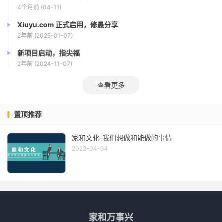
4个月前 (04-11)
Xiuyu.com 正式启用，修愚分享
2年前 (2025-01-07)
新项目启动，指尖福
2年前 (2024-11-07)
查看更多
置顶推荐
家和文化-我们想做和能做的事情
2022-04-04
家和万事兴