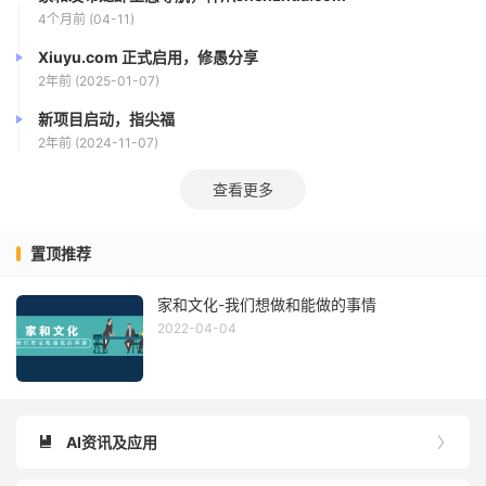
4个月前 (04-11)
Xiuyu.com 正式启用，修愚分享
2年前 (2025-01-07)
新项目启动，指尖福
2年前 (2024-11-07)
查看更多
置顶推荐
家和文化-我们想做和能做的事情
2022-04-04
AI资讯及应用

