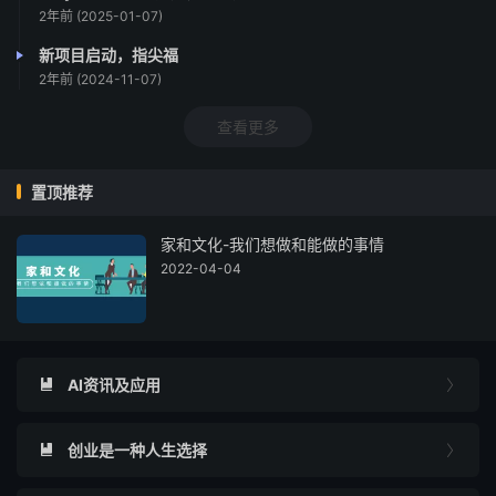
2年前 (2025-01-07)
新项目启动，指尖福
2年前 (2024-11-07)
查看更多
置顶推荐
家和文化-我们想做和能做的事情
2022-04-04
AI资讯及应用


创业是一种人生选择

