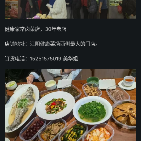
健康家常卤菜店，30年老店
店铺地址：江阴健康菜场西侧最大的门店。
订货电话：15251575019 美华姐