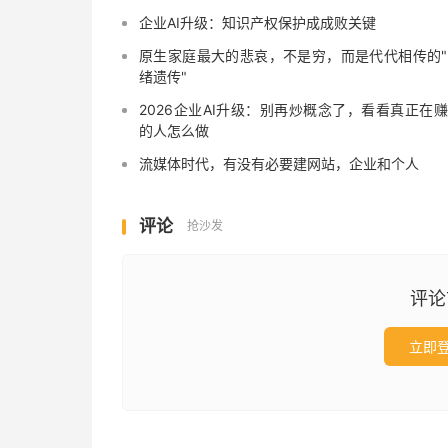
企业AI升级：知识产权保护成成败关键
原生家庭最大的悲哀，不是穷，而是代代相传的
绪遗传"
2026企业AI升级：别再炒概念了，看看真正在
的人怎么做
流媒体时代，有没有必要建网站，企业和个人
评论
抢沙发
评论
立即