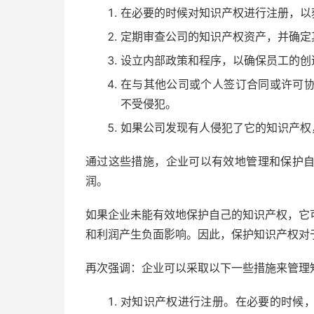
在必要的时候对知识产权进行注册，以
定期审查公司的知识产权资产，并确定
设立内部政策和程序，以确保员工的创
在与其他公司或个人签订合同或许可
不受侵犯。
如果公司发现有人侵犯了它的知识产权
通过这些措施，企业可以有效地管理和保护
润。
如果企业未能有效地保护自己的知识产权，它
和利润产生负面影响。因此，保护知识产权对
再次强调：企业可以采取以下一些措施来管理
对知识产权进行注册。在必要的时候