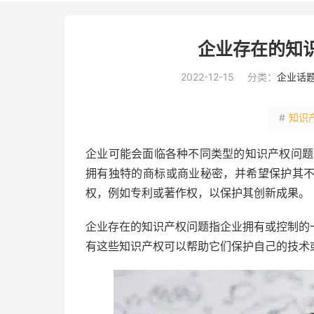
企业存在的知
2022-12-15
分类：
企业话
#
知识
企业可能会面临各种不同类型的知识产权问题
拥有独特的商标或商业秘密，并希望保护其
权，例如专利或著作权，以保护其创新成果。
企业存在的知识产权问题指企业拥有或控制的
有这些知识产权可以帮助它们保护自己的技术