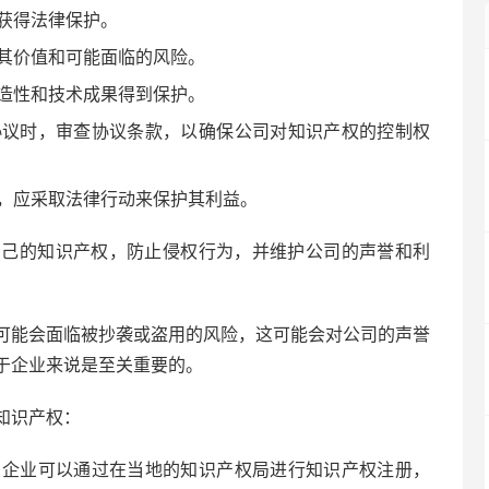
获得法律保护。
其价值和可能面临的风险。
造性和技术成果得到保护。
协议时，审查协议条款，以确保公司对知识产权的控制权
，应采取法律行动来保护其利益。
自己的知识产权，防止侵权行为，并维护公司的声誉和利
可能会面临被抄袭或盗用的风险，这可能会对公司的声誉
于企业来说是至关重要的。
知识产权：
，企业可以通过在当地的知识产权局进行知识产权注册，