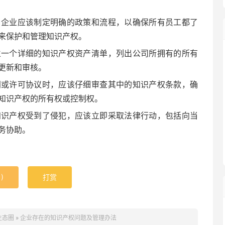
。企业应该制定明确的政策和流程，以确保所有员工都了
来保护和管理知识产权。
立一个详细的知识产权资产清单，列出公司所拥有的所有
更新和审核。
同或许可协议时，应该仔细审查其中的知识产权条款，确
知识产权的所有权或控制权。
知识产权受到了侵犯，应该立即采取法律行动，包括向当
务协助。
1
)
打赏
生态圈
»
企业存在的知识产权问题及管理办法