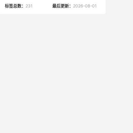
标签总数：
231
最后更新：
2026-08-01