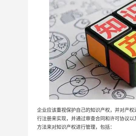
企业应该重视保护自己的知识产权，并对产权
行注册来实现，并通过审查合同和许可协议以
方法来对知识产权进行管理，包括：