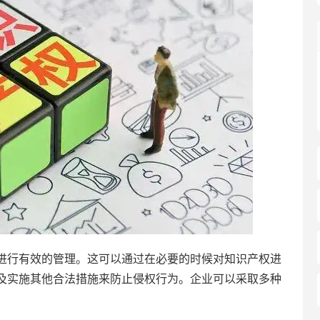
进行有效的管理。这可以通过在必要的时候对知识产权进
及实施其他合法措施来防止侵权行为。企业可以采取多种