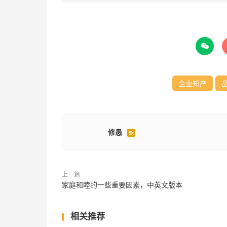

企业知产
修愚

上一篇
家庭和睦的一些重要因素，中英文版本
相关推荐