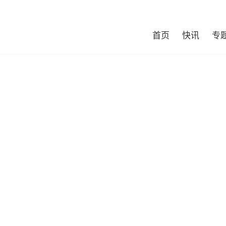
首页
快讯
专