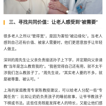
三、寻找共同价值：让老人感受到”被需要”
很多老人之所以”管得宽”，是因为害怕”被边缘化”。当老人
感到自己还有价值、被家人需要时，他们更愿意放手让年轻
人做主。
深圳的周先生让父亲负责接送孙子上下学，并定期向父亲请
教”当年是怎么教育我的”。”我爸觉得自己还有用，就不太干
涉我们怎么教孩子了，”周先生说，”其实老人要的不多，就
是被尊重、被认可。”
上海的家庭教育专家陈教授建议，可以给老人分配一些”专
属任务”：比如让奶奶负责孩子的睡前故事，让爷爷教孩子
下棋或书法。这些任务既能发挥老人的特长，又能让他们感