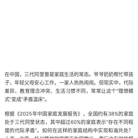
在中国，三代同堂曾是家庭生活的常态。爷爷奶奶帮忙带孩
子，年轻父母安心工作，一家人热热闹闹。但现实中，代际
差异、教育理念冲突、生活习惯不同，常常让这个”理想模
式”变成”矛盾温床”。
根据《2025年中国家庭发展报告》，全国约有38%的家庭
处于三代同堂状态，其中超过60%的家庭表示”存在不同程
度的代际矛盾”。如何在这样的家庭结构中实现和谐共处？