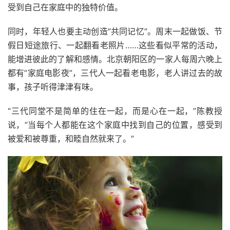
受到自己在家庭中的独特价值。
同时，年轻人也要主动创造”共同记忆”。周末一起做饭、节
假日短途旅行、一起翻看老照片……这些看似平常的活动，
能增进彼此的了解和感情。北京朝阳区的一家人每周六晚上
都有”家庭电影夜”，三代人一起看老电影，老人讲过去的故
事，孩子听得津津有味。
“三代同堂不是简单的住在一起，而是心在一起，”陈教授
说，”当每个人都能在这个家庭中找到自己的位置，感受到
被爱和被尊重，和睦自然就来了。”