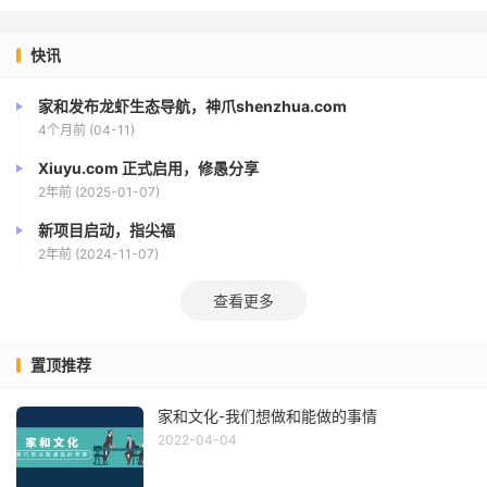
快讯
家和发布龙虾生态导航，神爪shenzhua.com
4个月前 (04-11)
Xiuyu.com 正式启用，修愚分享
2年前 (2025-01-07)
新项目启动，指尖福
2年前 (2024-11-07)
查看更多
置顶推荐
家和文化-我们想做和能做的事情
2022-04-04