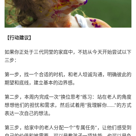
【行动建议】
如果你正处于三代同堂的家庭中，不妨从今天开始尝试以下
三步：
第一步，找一个合适的时机，和老人坦诚沟通，明确彼此的
期望和底线，建立基本的边界感。
第二步，本周内完成一次”换位思考”练习：站在老人的角度
想想他们的担忧和需求，然后试着用”我理解你……”的方式
表达一次自己的想法。
第三步，给家中的老人分配一个”专属任务”，让他们感受到
自己的价值和被需要。可以是教孩子一项技能，也可以是负