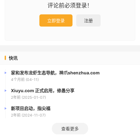
评论前必须登录！
立即登录
注册
快讯
家和发布龙虾生态导航，神爪shenzhua.com
4个月前 (04-11)
Xiuyu.com 正式启用，修愚分享
2年前 (2025-01-07)
新项目启动，指尖福
2年前 (2024-11-07)
查看更多