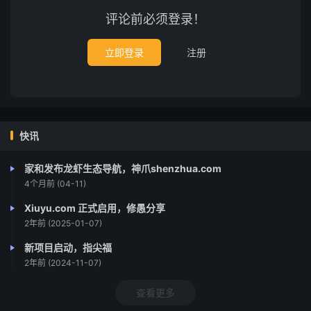
评论前必须登录！
立即登录
注册
快讯
家和发布龙虾生态导航，神爪shenzhua.com
4个月前 (04-11)
Xiuyu.com 正式启用，修愚分享
2年前 (2025-01-07)
新项目启动，指尖福
2年前 (2024-11-07)
查看更多