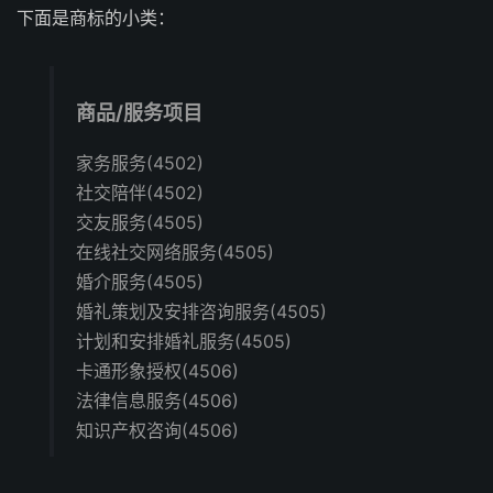
下面是商标的小类：
商品/服务项目
家务服务(4502)
社交陪伴(4502)
交友服务(4505)
在线社交网络服务(4505)
婚介服务(4505)
婚礼策划及安排咨询服务(4505)
计划和安排婚礼服务(4505)
卡通形象授权(4506)
法律信息服务(4506)
知识产权咨询(4506)