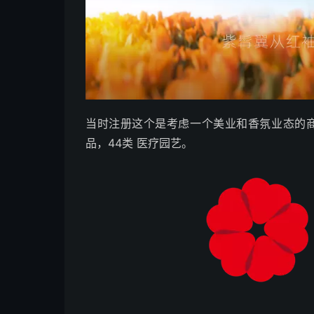
当时注册这个是考虑一个美业和香氛业态的商标
品，44类 医疗园艺。