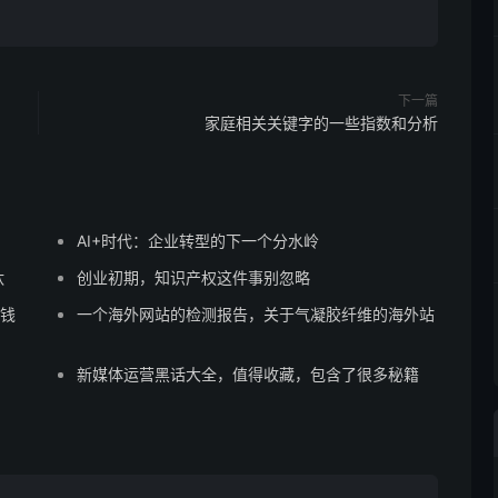
下一篇
家庭相关关键字的一些指数和分析
AI+时代：企业转型的下一个分水岭
汰
创业初期，知识产权这件事别忽略
赚钱
一个海外网站的检测报告，关于气凝胶纤维的海外站
新媒体运营黑话大全，值得收藏，包含了很多秘籍