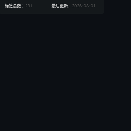
标签总数：
231
最后更新：
2026-08-01