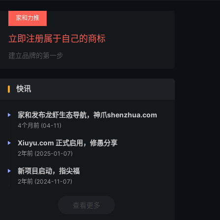
家和力推
立即注册属于自己的商标
建立品牌的第一步
快讯
家和发布龙虾生态导航，神爪shenzhua.com
4个月前 (04-11)
Xiuyu.com 正式启用，修愚分享
2年前 (2025-01-07)
新项目启动，指尖福
2年前 (2024-11-07)
查看更多