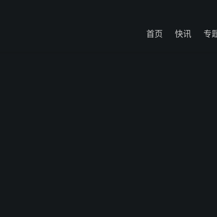
首页
快讯
专