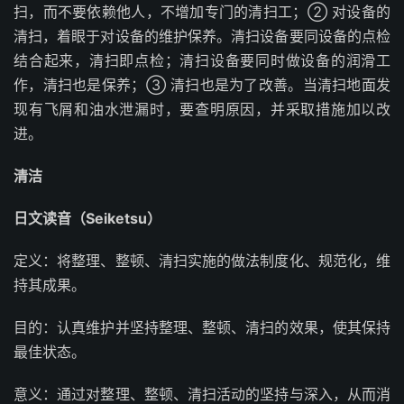
扫，而不要依赖他人，不增加专门的清扫工；② 对设备的
清扫，着眼于对设备的维护保养。清扫设备要同设备的点检
结合起来，清扫即点检；清扫设备要同时做设备的润滑工
作，清扫也是保养；③ 清扫也是为了改善。当清扫地面发
现有飞屑和油水泄漏时，要查明原因，并采取措施加以改
进。
清洁
日文读音（Seiketsu）
定义：将整理、整顿、清扫实施的做法制度化、规范化，维
持其成果。
目的：认真维护并坚持整理、整顿、清扫的效果，使其保持
最佳状态。
意义：通过对整理、整顿、清扫活动的坚持与深入，从而消