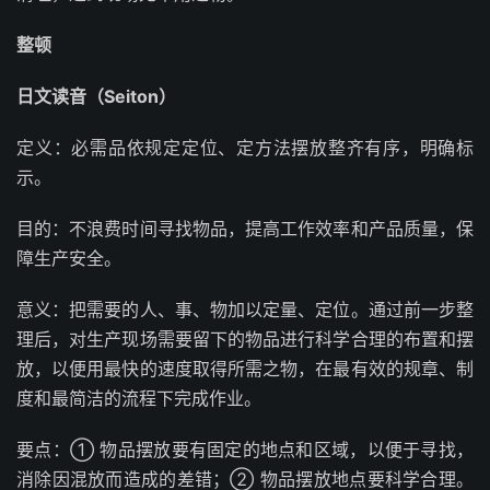
整顿
日文读音（Seiton）
定义：必需品依规定定位、定方法摆放整齐有序，明确标
示。
目的：不浪费时间寻找物品，提高工作效率和产品质量，保
障生产安全。
意义：把需要的人、事、物加以定量、定位。通过前一步整
理后，对生产现场需要留下的物品进行科学合理的布置和摆
放，以便用最快的速度取得所需之物，在最有效的规章、制
度和最简洁的流程下完成作业。
要点：① 物品摆放要有固定的地点和区域，以便于寻找，
消除因混放而造成的差错；② 物品摆放地点要科学合理。