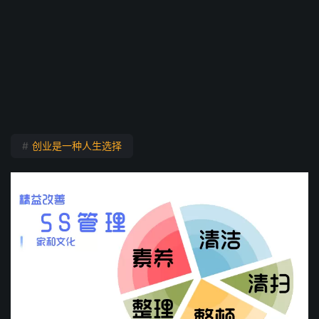
#
创业是一种人生选择