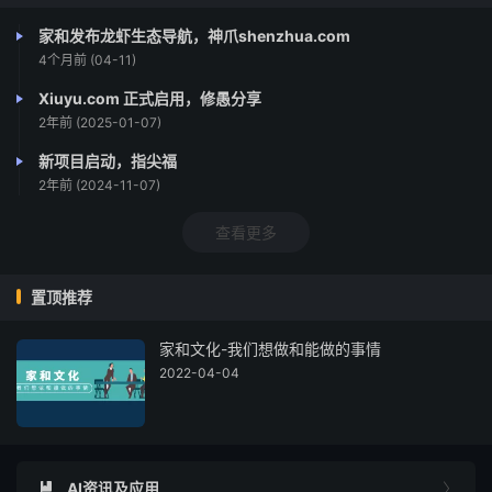
家和发布龙虾生态导航，神爪shenzhua.com
4个月前 (04-11)
Xiuyu.com 正式启用，修愚分享
2年前 (2025-01-07)
新项目启动，指尖福
2年前 (2024-11-07)
查看更多
置顶推荐
家和文化-我们想做和能做的事情
2022-04-04
AI资讯及应用

