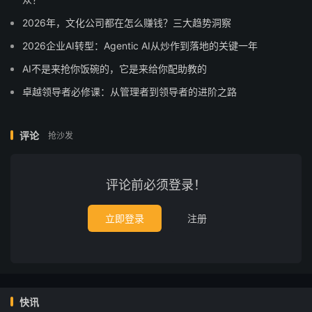
2026年，文化公司都在怎么赚钱？三大趋势洞察
2026企业AI转型：Agentic AI从炒作到落地的关键一年
AI不是来抢你饭碗的，它是来给你配助教的
卓越领导者必修课：从管理者到领导者的进阶之路
评论
抢沙发
评论前必须登录！
立即登录
注册
快讯