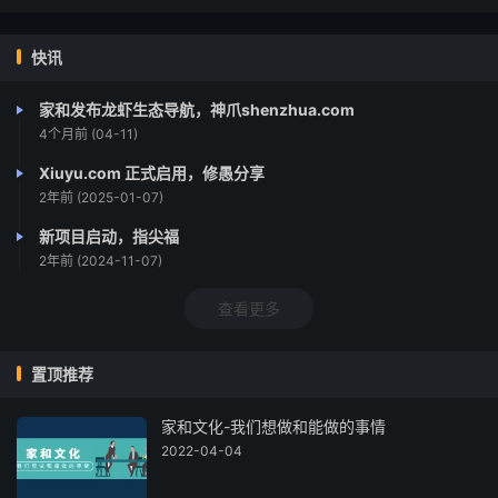
快讯
家和发布龙虾生态导航，神爪shenzhua.com
4个月前 (04-11)
Xiuyu.com 正式启用，修愚分享
2年前 (2025-01-07)
新项目启动，指尖福
2年前 (2024-11-07)
查看更多
置顶推荐
家和文化-我们想做和能做的事情
2022-04-04