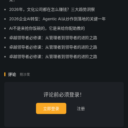
2026年，文化公司都在怎么赚钱？三大趋势洞察
2026企业AI转型：Agentic AI从炒作到落地的关键一年
AI不是来抢你饭碗的，它是来给你配助教的
卓越领导者必修课：从管理者到领导者的进阶之路
卓越领导者必修课：从管理者到领导者的进阶之路
卓越领导者必修课：从管理者到领导者的进阶之路
评论
抢沙发
评论前必须登录！
立即登录
注册