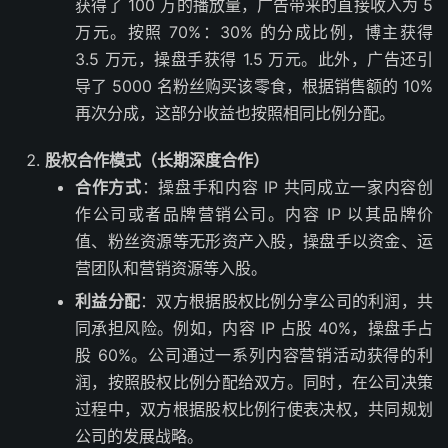
获得了 100 万的播放量，广告带来的直接收入为 5
万元。按照 70%：30% 的分成比例，博主获得
3.5 万元，操盘手获得 1.5 万元。此外，广告还引
导了 5000 名粉丝购买该零食，根据销售额的 10%
再次分成，这部分收益也按照相同比例分配。
股权合作模式（长期深度合作）
合作方式
：操盘手和内容 IP 共同成立一家内容创
作公司或者品牌营销公司。内容 IP 以其品牌价
值、粉丝资源等无形资产入股，操盘手以资金、运
营团队和营销资源等入股。
利益分配
：双方根据股权比例分享公司的利润，共
同承担风险。例如，内容 IP 占股 40%，操盘手占
股 60%。公司通过一系列内容营销活动获得的利
润，按照股权比例分配给双方。同时，在公司决策
过程中，双方根据股权比例行使表决权，共同规划
公司的发展战略。