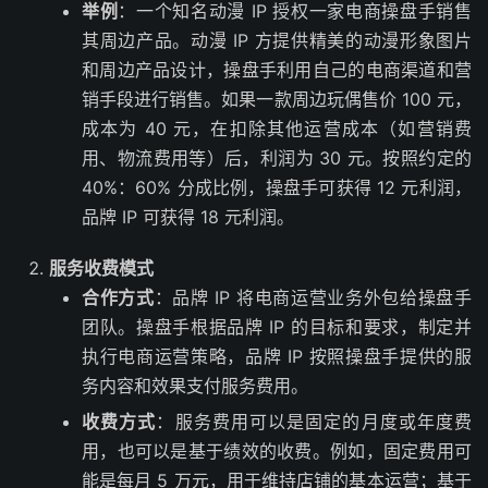
举例
：一个知名动漫 IP 授权一家电商操盘手销售
其周边产品。动漫 IP 方提供精美的动漫形象图片
和周边产品设计，操盘手利用自己的电商渠道和营
销手段进行销售。如果一款周边玩偶售价 100 元，
成本为 40 元，在扣除其他运营成本（如营销费
用、物流费用等）后，利润为 30 元。按照约定的
40%：60% 分成比例，操盘手可获得 12 元利润，
品牌 IP 可获得 18 元利润。
服务收费模式
合作方式
：品牌 IP 将电商运营业务外包给操盘手
团队。操盘手根据品牌 IP 的目标和要求，制定并
执行电商运营策略，品牌 IP 按照操盘手提供的服
务内容和效果支付服务费用。
收费方式
：服务费用可以是固定的月度或年度费
用，也可以是基于绩效的收费。例如，固定费用可
能是每月 5 万元，用于维持店铺的基本运营；基于