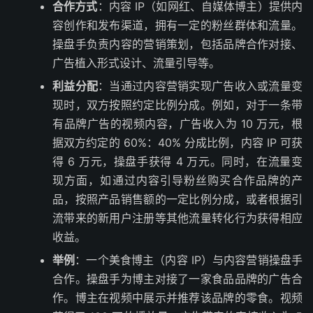
合作方式
：内容 IP（如网红、自媒体博主）提供内
容创作和发布渠道，拥有一定的粉丝群体和流量。
操盘手负责内容的营销策划，包括品牌合作对接、
广告植入形式设计、流量引导等。
利益分配
：当通过内容营销实现广告收入或流量变
现时，双方按照约定比例分成。例如，对于一条带
有品牌广告的视频内容，广告收入为 10 万元，根
据双方约定的 60%：40% 分成比例，内容 IP 可获
得 6 万元，操盘手获得 4 万元。同时，在流量变
现方面，如通过内容引导粉丝购买合作品牌的产
品，按照产品销售额的一定比例分成，或者根据引
流带来的新用户注册等其他流量转化行为获得相应
收益。
举例
：一个美食博主（内容 IP）与内容营销操盘手
合作。操盘手为博主对接了一家食品品牌的广告合
作。博主在视频中展示并推荐该品牌的零食。视频