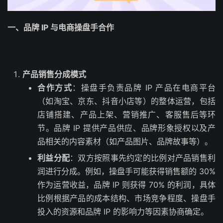
一、品牌 IP 与电商操盘手合作
产品销售分成模式
合作方式
：操盘手负责品牌 IP 产品在电商平台
（如淘宝、京东、抖音小店等）的整体运营，包括
店铺搭建、产品上架、营销推广、客服售后等环
节。品牌 IP 提供产品供应、品牌形象授权以及产
品相关的内容素材（如产品图片、品牌故事等）。
利益分配
：双方按照事先约定的比例对产品销售利
润进行分成。例如，操盘手可能获得销售额的 30%
作为运营收益，品牌 IP 则获得 70% 的利润，具体
比例根据产品的成本结构、市场竞争程度、操盘手
投入的资源和品牌 IP 的影响力等因素协商确定。