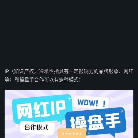
IP（知识产权，通常也指具有一定影响力的品牌形象、网红
等）和操盘手合作可以有多种模式：