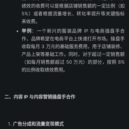
绩效的收费可以是根据店铺销售额的一定比例（如
5%）或者根据流量增长、转化率提升等关键指标
来收费。
举例
：一个新兴的服装品牌 IP 与电商操盘手合
作，品牌希望在电商平台上快速打开市场。操盘手
收取每月 3 万元的基础服务费用，用于店铺装修、
产品上架等基础工作。同时，对于超过一定销售额
（如每月销售额超过 50 万元）的部分，按照 8%
的比例收取绩效费用。
二、内容 IP 与内容营销操盘手合作
广告分成和流量变现模式