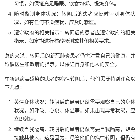
习惯，如保证充足睡眠、饮食均衡、锻炼身体。
随时监测身体状况：转阴后的患者应随时监测身体状
况，如有任何不适症状，应及时就医。
遵守政府的相关指示：转阴后的患者应遵守政府的相关
指示，如定期进行核酸检测或其他相关要求。
总的来说，转阴后的新冠肺炎患者仍需注意自己的健康，并
遵循医生和政府的指示，以保证自身和他人的安全。
在新冠病毒感染的患者的病情转阴后，他们需要特别注意以
下几点：
关注身体状况：转阴后的患者仍然需要观察自己的身体
状况，如呼吸、心跳、体温等。如果出现异常状况，应
立即就医。
继续自我隔离：转阴后的患者仍然需要自我隔离，避免
接触其他人。这是因为，尽管他们的病情转阴，但仍有