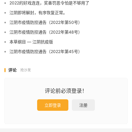
2022的好戏连连，奖善罚恶令怕是不够用了
江阴即将解封，有序恢复正常。
江阴市疫情防控通告（2022年第50号）
江阴市疫情防控通告（2022年第48号）
本草纲目 — 江阴抗疫版
江阴市疫情防控通告（2022年第45号）
评论
抢沙发
评论前必须登录！
立即登录
注册