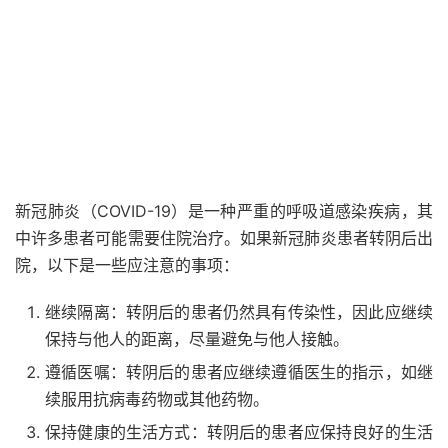
新冠肺炎（COVID-19）是一种严重的呼吸道感染疾病，其
中许多患者可能需要住院治疗。如果新冠肺炎患者转阴后出
院，以下是一些应注意的事项：
继续隔离：转阴后的患者仍然具有传染性，因此应继续
保持与他人的距离，尽量避免与他人接触。
遵循医嘱：转阴后的患者应继续遵循医生的指示，如继
续服用抗病毒药物或其他药物。
保持健康的生活方式：转阴后的患者应保持良好的生活