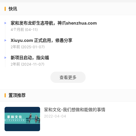
快讯
家和发布龙虾生态导航，神爪shenzhua.com
4个月前 (04-11)
Xiuyu.com 正式启用，修愚分享
2年前 (2025-01-07)
新项目启动，指尖福
2年前 (2024-11-07)
查看更多
置顶推荐
家和文化-我们想做和能做的事情
2022-04-04