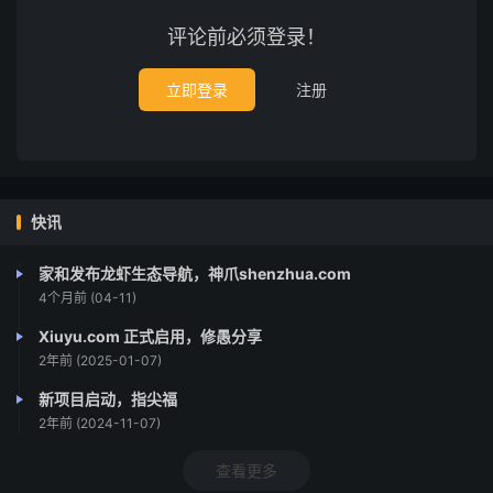
评论前必须登录！
立即登录
注册
快讯
家和发布龙虾生态导航，神爪shenzhua.com
4个月前 (04-11)
Xiuyu.com 正式启用，修愚分享
2年前 (2025-01-07)
新项目启动，指尖福
2年前 (2024-11-07)
查看更多